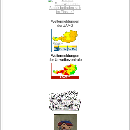
Wettermeldungen
der ZAMG
Wettermeldungen
der Unwetterzentrale