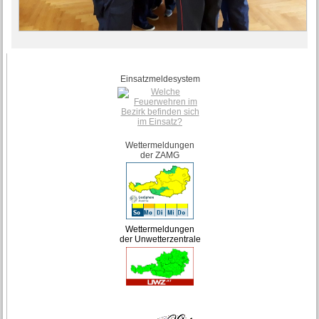
Einsatzmeldesystem
Wettermeldungen
der ZAMG
Wettermeldungen
der Unwetterzentrale