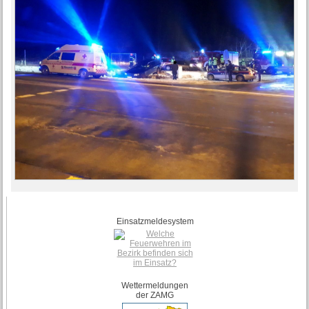
Einsatzmeldesystem
Wettermeldungen
der ZAMG