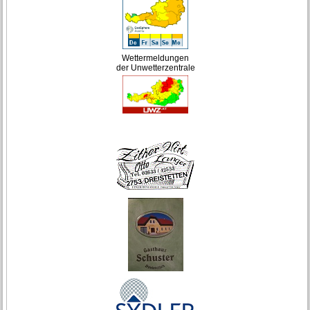
Wettermeldungen
der Unwetterzentrale