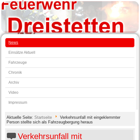
News
Einsätze Aktuell
Fahrzeuge
Chronik
Archiv
Video
Impressum
Aktuelle Seite:
Startseite
Verkehrsunfall mit eingeklemmter
Person stellte sich als Fahrzeugbergung heraus
Verkehrsunfall mit