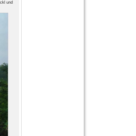
ckl und